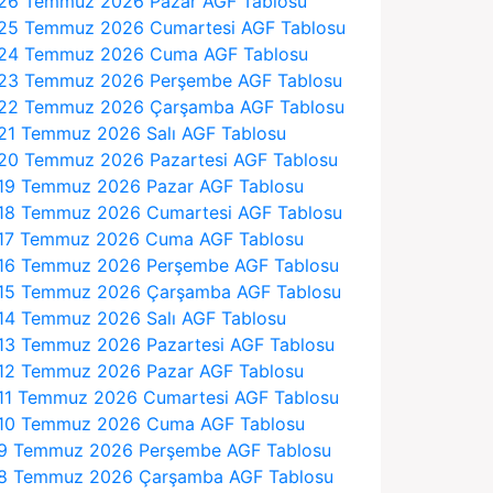
26 Temmuz 2026 Pazar AGF Tablosu
25 Temmuz 2026 Cumartesi AGF Tablosu
24 Temmuz 2026 Cuma AGF Tablosu
23 Temmuz 2026 Perşembe AGF Tablosu
22 Temmuz 2026 Çarşamba AGF Tablosu
21 Temmuz 2026 Salı AGF Tablosu
20 Temmuz 2026 Pazartesi AGF Tablosu
19 Temmuz 2026 Pazar AGF Tablosu
18 Temmuz 2026 Cumartesi AGF Tablosu
17 Temmuz 2026 Cuma AGF Tablosu
16 Temmuz 2026 Perşembe AGF Tablosu
15 Temmuz 2026 Çarşamba AGF Tablosu
14 Temmuz 2026 Salı AGF Tablosu
13 Temmuz 2026 Pazartesi AGF Tablosu
12 Temmuz 2026 Pazar AGF Tablosu
11 Temmuz 2026 Cumartesi AGF Tablosu
10 Temmuz 2026 Cuma AGF Tablosu
9 Temmuz 2026 Perşembe AGF Tablosu
8 Temmuz 2026 Çarşamba AGF Tablosu