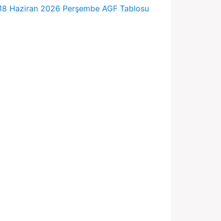
18 Haziran 2026 Perşembe AGF Tablosu