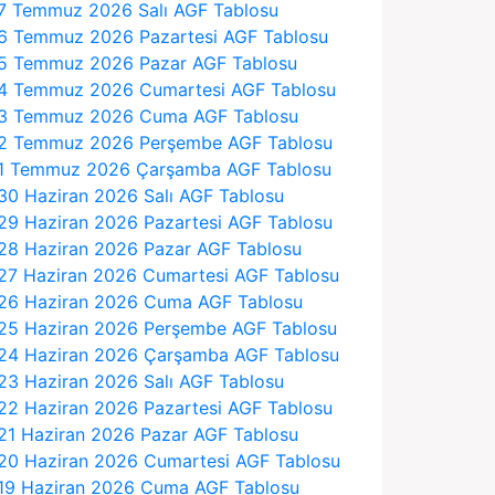
7 Temmuz 2026 Salı AGF Tablosu
6 Temmuz 2026 Pazartesi AGF Tablosu
5 Temmuz 2026 Pazar AGF Tablosu
4 Temmuz 2026 Cumartesi AGF Tablosu
3 Temmuz 2026 Cuma AGF Tablosu
2 Temmuz 2026 Perşembe AGF Tablosu
1 Temmuz 2026 Çarşamba AGF Tablosu
30 Haziran 2026 Salı AGF Tablosu
29 Haziran 2026 Pazartesi AGF Tablosu
28 Haziran 2026 Pazar AGF Tablosu
27 Haziran 2026 Cumartesi AGF Tablosu
26 Haziran 2026 Cuma AGF Tablosu
25 Haziran 2026 Perşembe AGF Tablosu
24 Haziran 2026 Çarşamba AGF Tablosu
23 Haziran 2026 Salı AGF Tablosu
22 Haziran 2026 Pazartesi AGF Tablosu
21 Haziran 2026 Pazar AGF Tablosu
20 Haziran 2026 Cumartesi AGF Tablosu
19 Haziran 2026 Cuma AGF Tablosu