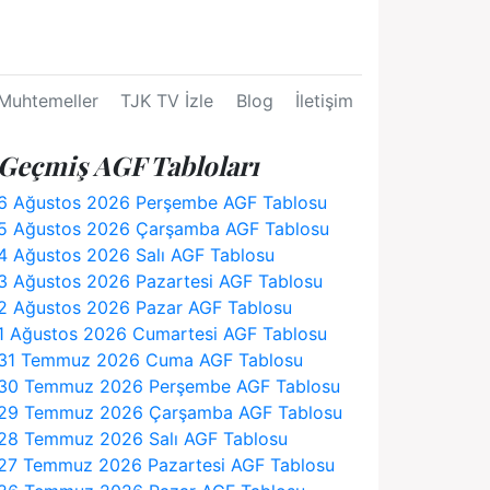
Muhtemeller
TJK TV İzle
Blog
İletişim
Geçmiş AGF Tabloları
6 Ağustos 2026 Perşembe AGF Tablosu
5 Ağustos 2026 Çarşamba AGF Tablosu
4 Ağustos 2026 Salı AGF Tablosu
3 Ağustos 2026 Pazartesi AGF Tablosu
2 Ağustos 2026 Pazar AGF Tablosu
1 Ağustos 2026 Cumartesi AGF Tablosu
31 Temmuz 2026 Cuma AGF Tablosu
30 Temmuz 2026 Perşembe AGF Tablosu
29 Temmuz 2026 Çarşamba AGF Tablosu
28 Temmuz 2026 Salı AGF Tablosu
27 Temmuz 2026 Pazartesi AGF Tablosu