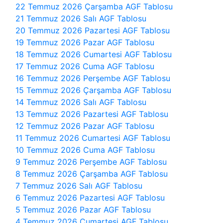
22 Temmuz 2026 Çarşamba AGF Tablosu
21 Temmuz 2026 Salı AGF Tablosu
20 Temmuz 2026 Pazartesi AGF Tablosu
19 Temmuz 2026 Pazar AGF Tablosu
18 Temmuz 2026 Cumartesi AGF Tablosu
17 Temmuz 2026 Cuma AGF Tablosu
16 Temmuz 2026 Perşembe AGF Tablosu
15 Temmuz 2026 Çarşamba AGF Tablosu
14 Temmuz 2026 Salı AGF Tablosu
13 Temmuz 2026 Pazartesi AGF Tablosu
12 Temmuz 2026 Pazar AGF Tablosu
11 Temmuz 2026 Cumartesi AGF Tablosu
10 Temmuz 2026 Cuma AGF Tablosu
9 Temmuz 2026 Perşembe AGF Tablosu
8 Temmuz 2026 Çarşamba AGF Tablosu
7 Temmuz 2026 Salı AGF Tablosu
6 Temmuz 2026 Pazartesi AGF Tablosu
5 Temmuz 2026 Pazar AGF Tablosu
4 Temmuz 2026 Cumartesi AGF Tablosu