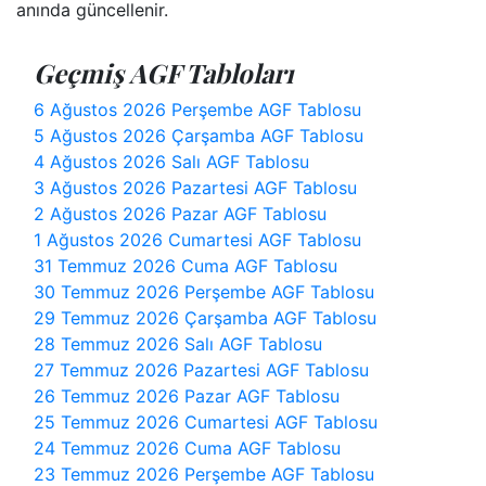
anında güncellenir.
Geçmiş AGF Tabloları
6 Ağustos 2026 Perşembe AGF Tablosu
5 Ağustos 2026 Çarşamba AGF Tablosu
4 Ağustos 2026 Salı AGF Tablosu
3 Ağustos 2026 Pazartesi AGF Tablosu
2 Ağustos 2026 Pazar AGF Tablosu
1 Ağustos 2026 Cumartesi AGF Tablosu
31 Temmuz 2026 Cuma AGF Tablosu
30 Temmuz 2026 Perşembe AGF Tablosu
29 Temmuz 2026 Çarşamba AGF Tablosu
28 Temmuz 2026 Salı AGF Tablosu
27 Temmuz 2026 Pazartesi AGF Tablosu
26 Temmuz 2026 Pazar AGF Tablosu
25 Temmuz 2026 Cumartesi AGF Tablosu
24 Temmuz 2026 Cuma AGF Tablosu
23 Temmuz 2026 Perşembe AGF Tablosu