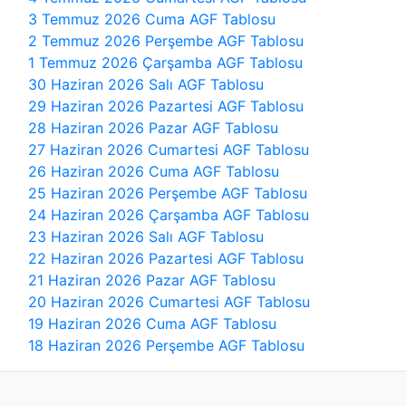
3 Temmuz 2026 Cuma AGF Tablosu
2 Temmuz 2026 Perşembe AGF Tablosu
1 Temmuz 2026 Çarşamba AGF Tablosu
30 Haziran 2026 Salı AGF Tablosu
29 Haziran 2026 Pazartesi AGF Tablosu
28 Haziran 2026 Pazar AGF Tablosu
27 Haziran 2026 Cumartesi AGF Tablosu
26 Haziran 2026 Cuma AGF Tablosu
25 Haziran 2026 Perşembe AGF Tablosu
24 Haziran 2026 Çarşamba AGF Tablosu
23 Haziran 2026 Salı AGF Tablosu
22 Haziran 2026 Pazartesi AGF Tablosu
21 Haziran 2026 Pazar AGF Tablosu
20 Haziran 2026 Cumartesi AGF Tablosu
19 Haziran 2026 Cuma AGF Tablosu
18 Haziran 2026 Perşembe AGF Tablosu