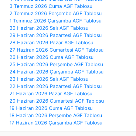
3 Temmuz 2026 Cuma AGF Tablosu
2 Temmuz 2026 Perşembe AGF Tablosu
1 Temmuz 2026 Çarşamba AGF Tablosu
30 Haziran 2026 Salı AGF Tablosu
29 Haziran 2026 Pazartesi AGF Tablosu
28 Haziran 2026 Pazar AGF Tablosu
27 Haziran 2026 Cumartesi AGF Tablosu
26 Haziran 2026 Cuma AGF Tablosu
25 Haziran 2026 Perşembe AGF Tablosu
24 Haziran 2026 Çarşamba AGF Tablosu
23 Haziran 2026 Salı AGF Tablosu
22 Haziran 2026 Pazartesi AGF Tablosu
21 Haziran 2026 Pazar AGF Tablosu
20 Haziran 2026 Cumartesi AGF Tablosu
19 Haziran 2026 Cuma AGF Tablosu
18 Haziran 2026 Perşembe AGF Tablosu
17 Haziran 2026 Çarşamba AGF Tablosu