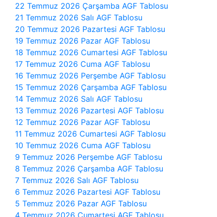
22 Temmuz 2026 Çarşamba AGF Tablosu
21 Temmuz 2026 Salı AGF Tablosu
20 Temmuz 2026 Pazartesi AGF Tablosu
19 Temmuz 2026 Pazar AGF Tablosu
18 Temmuz 2026 Cumartesi AGF Tablosu
17 Temmuz 2026 Cuma AGF Tablosu
16 Temmuz 2026 Perşembe AGF Tablosu
15 Temmuz 2026 Çarşamba AGF Tablosu
14 Temmuz 2026 Salı AGF Tablosu
13 Temmuz 2026 Pazartesi AGF Tablosu
12 Temmuz 2026 Pazar AGF Tablosu
11 Temmuz 2026 Cumartesi AGF Tablosu
10 Temmuz 2026 Cuma AGF Tablosu
9 Temmuz 2026 Perşembe AGF Tablosu
8 Temmuz 2026 Çarşamba AGF Tablosu
7 Temmuz 2026 Salı AGF Tablosu
6 Temmuz 2026 Pazartesi AGF Tablosu
5 Temmuz 2026 Pazar AGF Tablosu
4 Temmuz 2026 Cumartesi AGF Tablosu