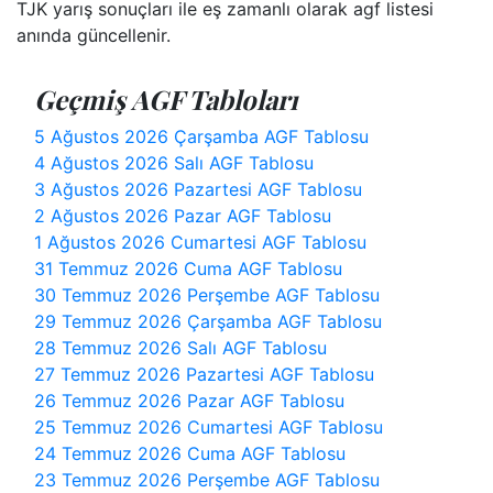
TJK yarış sonuçları ile eş zamanlı olarak agf listesi
anında güncellenir.
Geçmiş AGF Tabloları
5 Ağustos 2026 Çarşamba AGF Tablosu
4 Ağustos 2026 Salı AGF Tablosu
3 Ağustos 2026 Pazartesi AGF Tablosu
2 Ağustos 2026 Pazar AGF Tablosu
1 Ağustos 2026 Cumartesi AGF Tablosu
31 Temmuz 2026 Cuma AGF Tablosu
30 Temmuz 2026 Perşembe AGF Tablosu
29 Temmuz 2026 Çarşamba AGF Tablosu
28 Temmuz 2026 Salı AGF Tablosu
27 Temmuz 2026 Pazartesi AGF Tablosu
26 Temmuz 2026 Pazar AGF Tablosu
25 Temmuz 2026 Cumartesi AGF Tablosu
24 Temmuz 2026 Cuma AGF Tablosu
23 Temmuz 2026 Perşembe AGF Tablosu