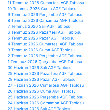
11 Temmuz 2026 Cumartesi AGF Tablosu
10 Temmuz 2026 Cuma AGF Tablosu
9 Temmuz 2026 Perşembe AGF Tablosu
8 Temmuz 2026 Çarşamba AGF Tablosu
7 Temmuz 2026 Salı AGF Tablosu
6 Temmuz 2026 Pazartesi AGF Tablosu
5 Temmuz 2026 Pazar AGF Tablosu
4 Temmuz 2026 Cumartesi AGF Tablosu
3 Temmuz 2026 Cuma AGF Tablosu
2 Temmuz 2026 Perşembe AGF Tablosu
1 Temmuz 2026 Çarşamba AGF Tablosu
30 Haziran 2026 Salı AGF Tablosu
29 Haziran 2026 Pazartesi AGF Tablosu
28 Haziran 2026 Pazar AGF Tablosu
27 Haziran 2026 Cumartesi AGF Tablosu
26 Haziran 2026 Cuma AGF Tablosu
25 Haziran 2026 Perşembe AGF Tablosu
24 Haziran 2026 Çarşamba AGF Tablosu
23 Haziran 2026 Salı AGF Tablosu