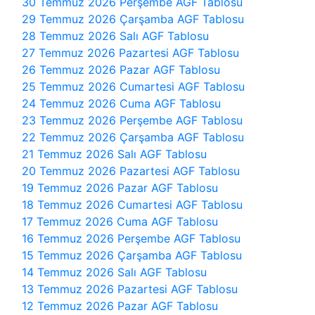
30 Temmuz 2026 Perşembe AGF Tablosu
29 Temmuz 2026 Çarşamba AGF Tablosu
28 Temmuz 2026 Salı AGF Tablosu
27 Temmuz 2026 Pazartesi AGF Tablosu
26 Temmuz 2026 Pazar AGF Tablosu
25 Temmuz 2026 Cumartesi AGF Tablosu
24 Temmuz 2026 Cuma AGF Tablosu
23 Temmuz 2026 Perşembe AGF Tablosu
22 Temmuz 2026 Çarşamba AGF Tablosu
21 Temmuz 2026 Salı AGF Tablosu
20 Temmuz 2026 Pazartesi AGF Tablosu
19 Temmuz 2026 Pazar AGF Tablosu
18 Temmuz 2026 Cumartesi AGF Tablosu
17 Temmuz 2026 Cuma AGF Tablosu
16 Temmuz 2026 Perşembe AGF Tablosu
15 Temmuz 2026 Çarşamba AGF Tablosu
14 Temmuz 2026 Salı AGF Tablosu
13 Temmuz 2026 Pazartesi AGF Tablosu
12 Temmuz 2026 Pazar AGF Tablosu