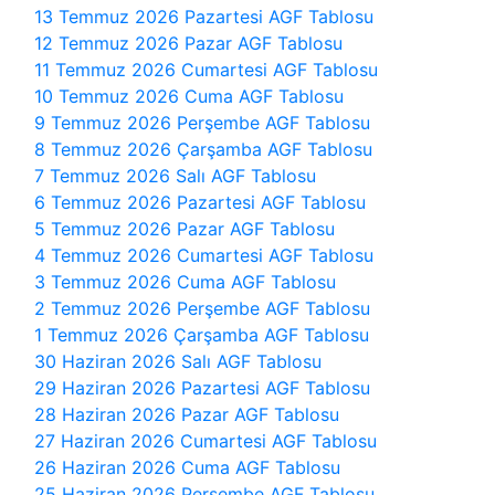
13 Temmuz 2026 Pazartesi AGF Tablosu
12 Temmuz 2026 Pazar AGF Tablosu
11 Temmuz 2026 Cumartesi AGF Tablosu
10 Temmuz 2026 Cuma AGF Tablosu
9 Temmuz 2026 Perşembe AGF Tablosu
8 Temmuz 2026 Çarşamba AGF Tablosu
7 Temmuz 2026 Salı AGF Tablosu
6 Temmuz 2026 Pazartesi AGF Tablosu
5 Temmuz 2026 Pazar AGF Tablosu
4 Temmuz 2026 Cumartesi AGF Tablosu
3 Temmuz 2026 Cuma AGF Tablosu
2 Temmuz 2026 Perşembe AGF Tablosu
1 Temmuz 2026 Çarşamba AGF Tablosu
30 Haziran 2026 Salı AGF Tablosu
29 Haziran 2026 Pazartesi AGF Tablosu
28 Haziran 2026 Pazar AGF Tablosu
27 Haziran 2026 Cumartesi AGF Tablosu
26 Haziran 2026 Cuma AGF Tablosu
25 Haziran 2026 Perşembe AGF Tablosu