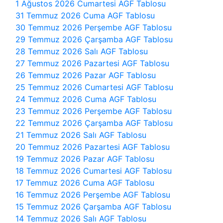
1 Ağustos 2026 Cumartesi AGF Tablosu
31 Temmuz 2026 Cuma AGF Tablosu
30 Temmuz 2026 Perşembe AGF Tablosu
29 Temmuz 2026 Çarşamba AGF Tablosu
28 Temmuz 2026 Salı AGF Tablosu
27 Temmuz 2026 Pazartesi AGF Tablosu
26 Temmuz 2026 Pazar AGF Tablosu
25 Temmuz 2026 Cumartesi AGF Tablosu
24 Temmuz 2026 Cuma AGF Tablosu
23 Temmuz 2026 Perşembe AGF Tablosu
22 Temmuz 2026 Çarşamba AGF Tablosu
21 Temmuz 2026 Salı AGF Tablosu
20 Temmuz 2026 Pazartesi AGF Tablosu
19 Temmuz 2026 Pazar AGF Tablosu
18 Temmuz 2026 Cumartesi AGF Tablosu
17 Temmuz 2026 Cuma AGF Tablosu
16 Temmuz 2026 Perşembe AGF Tablosu
15 Temmuz 2026 Çarşamba AGF Tablosu
14 Temmuz 2026 Salı AGF Tablosu