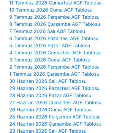
11 Temmuz 2026 Cumartesi AGF Tablosu
10 Temmuz 2026 Cuma AGF Tablosu
9 Temmuz 2026 Perşembe AGF Tablosu
8 Temmuz 2026 Çarşamba AGF Tablosu
7 Temmuz 2026 Salı AGF Tablosu
6 Temmuz 2026 Pazartesi AGF Tablosu
5 Temmuz 2026 Pazar AGF Tablosu
4 Temmuz 2026 Cumartesi AGF Tablosu
3 Temmuz 2026 Cuma AGF Tablosu
2 Temmuz 2026 Perşembe AGF Tablosu
1 Temmuz 2026 Çarşamba AGF Tablosu
30 Haziran 2026 Salı AGF Tablosu
29 Haziran 2026 Pazartesi AGF Tablosu
28 Haziran 2026 Pazar AGF Tablosu
27 Haziran 2026 Cumartesi AGF Tablosu
26 Haziran 2026 Cuma AGF Tablosu
25 Haziran 2026 Perşembe AGF Tablosu
24 Haziran 2026 Çarşamba AGF Tablosu
23 Haziran 2026 Salı AGF Tablosu