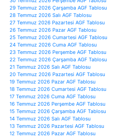
30 Temmuz 2026 Perşembe AGF Tablosu
29 Temmuz 2026 Çarşamba AGF Tablosu
28 Temmuz 2026 Salı AGF Tablosu
27 Temmuz 2026 Pazartesi AGF Tablosu
26 Temmuz 2026 Pazar AGF Tablosu
25 Temmuz 2026 Cumartesi AGF Tablosu
24 Temmuz 2026 Cuma AGF Tablosu
23 Temmuz 2026 Perşembe AGF Tablosu
22 Temmuz 2026 Çarşamba AGF Tablosu
21 Temmuz 2026 Salı AGF Tablosu
20 Temmuz 2026 Pazartesi AGF Tablosu
19 Temmuz 2026 Pazar AGF Tablosu
18 Temmuz 2026 Cumartesi AGF Tablosu
17 Temmuz 2026 Cuma AGF Tablosu
16 Temmuz 2026 Perşembe AGF Tablosu
15 Temmuz 2026 Çarşamba AGF Tablosu
14 Temmuz 2026 Salı AGF Tablosu
13 Temmuz 2026 Pazartesi AGF Tablosu
12 Temmuz 2026 Pazar AGF Tablosu