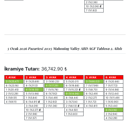
2 (%2.36)
10 (%2.06)
E
7 (%1.82)
5 Ocak 2026 Pazartesi 20:15 Mahoning Valley ABD AGF Tablosu 2. Altılı
İkramiye Tutarı:
36,742.90 ₺
1. AYAK
2. AYAK
3. AYAK
4. AYAK
5. AYAK
6. AYAK
3 (%25.47)
9 (%25.69)
3 (%50.23)
5 (%20.01)
3 (%66.02)
8 (%20.66)
6 (%23.16)
8 (%21.12)
4 (%17.29)
6 (%19.88)
7 (%17.99)
7 (%17.72)
1 (%20.45)
4 (%18.55)
7 (%15.78)
7 (%15.22)
E
5 (%8.70)
9 (%14.98)
2 (%12.29)
5 (%13.98)
6 (%7.92)
9 (%14.96)
6 (%2.49)
6 (%12.44)
5 (%9.51)
1 (%5.84)
5 (%4.49)
8 (%8.44)
2 (%2.27)
10 (%11.49)
4 (%9.11)
6 (%4.91)
E
1 (%2.92)
3 (%7.04)
1 (%1.72)
1 (%10.90)
3 (%4.09)
2 (%1.36)
2 (%6.13)
E
4 (%0.81)
5 (%3.44)
10 (%2.27)
E
4 (%4.50)
3 (%3.16)
2 (%1.98)
1 (%3.83)
2 (%2.94)
7 (%1.57)
4 (%2.29)