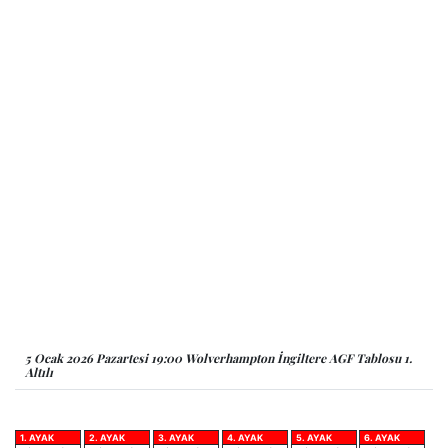
5 Ocak 2026 Pazartesi 19:00 Wolverhampton İngiltere AGF Tablosu 1.
Altılı
1. AYAK
2. AYAK
3. AYAK
4. AYAK
5. AYAK
6. AYAK