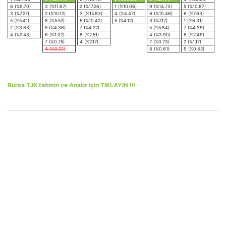
6 (%9.70)
3 (%11.67)
2 (%17.26)
1 (%10.06)
9 (%14.73)
5 (%10.87)
3 (%7.27)
2 (%10.12)
3 (%15.83)
4 (%4.47)
6 (%10.46)
6 (%7.63)
5 (%5.41)
8 (%5.52)
5 (%10.42)
5 (%4.12)
3 (%7.17)
1 (%6.31)
2 (%3.63)
5 (%4.36)
7 (%4.22)
5 (%5.84)
7 (%4.39)
4 (%2.43)
6 (%1.02)
8 (%2.51)
4 (%3.90)
8 (%2.49)
7 (%0.75)
4 (%2.17)
7 (%0.73)
2 (%1.17)
4 (%0.22)
8 (%0.61)
9 (%0.82)
Bursa TJK tahmin ve Analiz için TIKLAYIN !!!