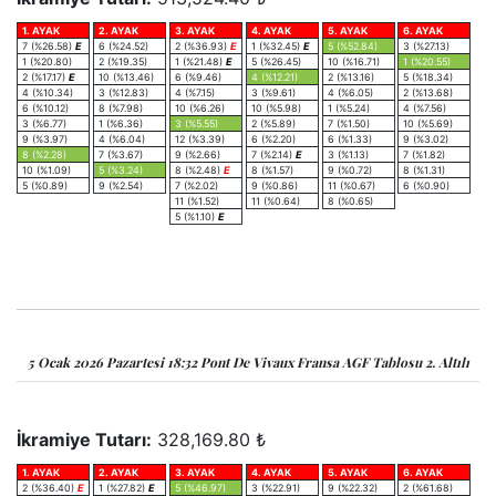
1. AYAK
2. AYAK
3. AYAK
4. AYAK
5. AYAK
6. AYAK
7 (%26.58)
E
6 (%24.52)
2 (%36.93)
E
1 (%32.45)
E
5 (%52.84)
3 (%27.13)
1 (%20.80)
2 (%19.35)
1 (%21.48)
E
5 (%26.45)
10 (%16.71)
1 (%20.55)
2 (%17.17)
E
10 (%13.46)
6 (%9.46)
4 (%12.21)
2 (%13.16)
5 (%18.34)
4 (%10.34)
3 (%12.83)
4 (%7.15)
3 (%9.61)
4 (%6.05)
2 (%13.68)
6 (%10.12)
8 (%7.98)
10 (%6.26)
10 (%5.98)
1 (%5.24)
4 (%7.56)
3 (%6.77)
1 (%6.36)
3 (%5.55)
2 (%5.89)
7 (%1.50)
10 (%5.69)
9 (%3.97)
4 (%6.04)
12 (%3.39)
6 (%2.20)
6 (%1.33)
9 (%3.02)
8 (%2.28)
7 (%3.67)
9 (%2.66)
7 (%2.14)
E
3 (%1.13)
7 (%1.82)
10 (%1.09)
5 (%3.24)
8 (%2.48)
E
8 (%1.57)
9 (%0.72)
8 (%1.31)
5 (%0.89)
9 (%2.54)
7 (%2.02)
9 (%0.86)
11 (%0.67)
6 (%0.90)
11 (%1.52)
11 (%0.64)
8 (%0.65)
5 (%1.10)
E
5 Ocak 2026 Pazartesi 18:32 Pont De Vivaux Fransa AGF Tablosu 2. Altılı
İkramiye Tutarı:
328,169.80 ₺
1. AYAK
2. AYAK
3. AYAK
4. AYAK
5. AYAK
6. AYAK
2 (%36.40)
E
1 (%27.82)
E
5 (%46.97)
3 (%22.91)
9 (%22.32)
2 (%61.68)