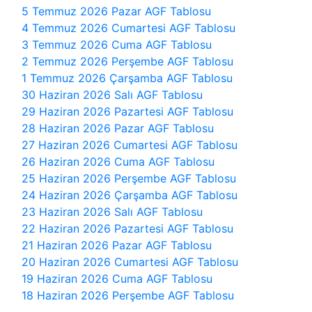
5 Temmuz 2026 Pazar AGF Tablosu
4 Temmuz 2026 Cumartesi AGF Tablosu
3 Temmuz 2026 Cuma AGF Tablosu
2 Temmuz 2026 Perşembe AGF Tablosu
1 Temmuz 2026 Çarşamba AGF Tablosu
30 Haziran 2026 Salı AGF Tablosu
29 Haziran 2026 Pazartesi AGF Tablosu
28 Haziran 2026 Pazar AGF Tablosu
27 Haziran 2026 Cumartesi AGF Tablosu
26 Haziran 2026 Cuma AGF Tablosu
25 Haziran 2026 Perşembe AGF Tablosu
24 Haziran 2026 Çarşamba AGF Tablosu
23 Haziran 2026 Salı AGF Tablosu
22 Haziran 2026 Pazartesi AGF Tablosu
21 Haziran 2026 Pazar AGF Tablosu
20 Haziran 2026 Cumartesi AGF Tablosu
19 Haziran 2026 Cuma AGF Tablosu
18 Haziran 2026 Perşembe AGF Tablosu