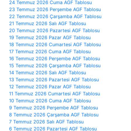
24 Temmuz 2026 Cuma AGF Tablosu
23 Temmuz 2026 Perşembe AGF Tablosu
22 Temmuz 2026 Çarşamba AGF Tablosu
21 Temmuz 2026 Salı AGF Tablosu
20 Temmuz 2026 Pazartesi AGF Tablosu
19 Temmuz 2026 Pazar AGF Tablosu
18 Temmuz 2026 Cumartesi AGF Tablosu
17 Temmuz 2026 Cuma AGF Tablosu
16 Temmuz 2026 Perşembe AGF Tablosu
15 Temmuz 2026 Çarşamba AGF Tablosu
14 Temmuz 2026 Salı AGF Tablosu
13 Temmuz 2026 Pazartesi AGF Tablosu
12 Temmuz 2026 Pazar AGF Tablosu
11 Temmuz 2026 Cumartesi AGF Tablosu
10 Temmuz 2026 Cuma AGF Tablosu
9 Temmuz 2026 Perşembe AGF Tablosu
8 Temmuz 2026 Çarşamba AGF Tablosu
7 Temmuz 2026 Salı AGF Tablosu
6 Temmuz 2026 Pazartesi AGF Tablosu