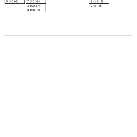
5 (%0.65)
7 (%0.38)
6 (%4.45)
3 (%0.37)
9 (%1.45)
8 (%0.33)