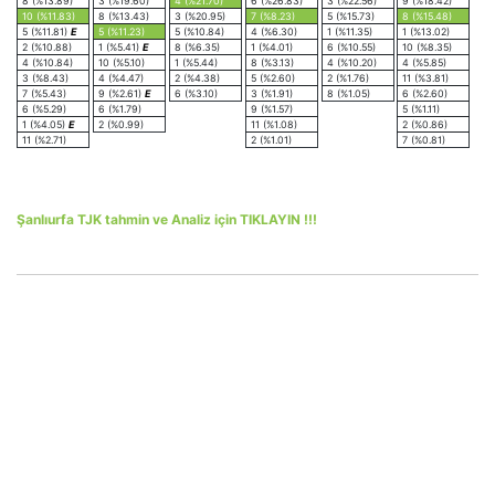
8 (%13.89)
3 (%19.60)
4 (%21.70)
6 (%26.83)
3 (%22.56)
9 (%18.42)
10 (%11.83)
8 (%13.43)
3 (%20.95)
7 (%8.23)
5 (%15.73)
8 (%15.48)
5 (%11.81)
E
5 (%11.23)
5 (%10.84)
4 (%6.30)
1 (%11.35)
1 (%13.02)
2 (%10.88)
1 (%5.41)
E
8 (%6.35)
1 (%4.01)
6 (%10.55)
10 (%8.35)
4 (%10.84)
10 (%5.10)
1 (%5.44)
8 (%3.13)
4 (%10.20)
4 (%5.85)
3 (%8.43)
4 (%4.47)
2 (%4.38)
5 (%2.60)
2 (%1.76)
11 (%3.81)
7 (%5.43)
9 (%2.61)
E
6 (%3.10)
3 (%1.91)
8 (%1.05)
6 (%2.60)
6 (%5.29)
6 (%1.79)
9 (%1.57)
5 (%1.11)
1 (%4.05)
E
2 (%0.99)
11 (%1.08)
2 (%0.86)
11 (%2.71)
2 (%1.01)
7 (%0.81)
Şanlıurfa TJK tahmin ve Analiz için TIKLAYIN !!!