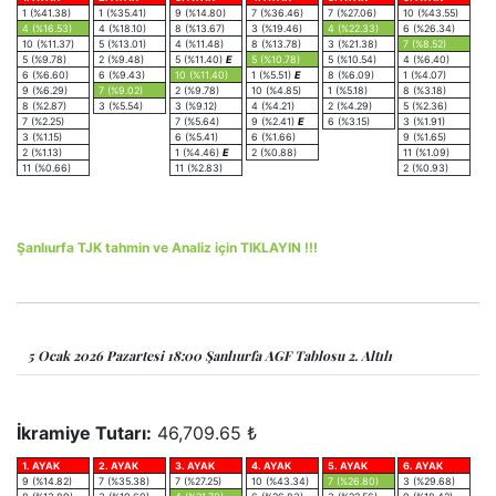
1 (%41.38)
1 (%35.41)
9 (%14.80)
7 (%36.46)
7 (%27.06)
10 (%43.55)
4 (%16.53)
4 (%18.10)
8 (%13.67)
3 (%19.46)
4 (%22.33)
6 (%26.34)
10 (%11.37)
5 (%13.01)
4 (%11.48)
8 (%13.78)
3 (%21.38)
7 (%8.52)
5 (%9.78)
2 (%9.48)
5 (%11.40)
E
5 (%10.78)
5 (%10.54)
4 (%6.40)
6 (%6.60)
6 (%9.43)
10 (%11.40)
1 (%5.51)
E
8 (%6.09)
1 (%4.07)
9 (%6.29)
7 (%9.02)
2 (%9.78)
10 (%4.85)
1 (%5.18)
8 (%3.18)
8 (%2.87)
3 (%5.54)
3 (%9.12)
4 (%4.21)
2 (%4.29)
5 (%2.36)
7 (%2.25)
7 (%5.64)
9 (%2.41)
E
6 (%3.15)
3 (%1.91)
3 (%1.15)
6 (%5.41)
6 (%1.66)
9 (%1.65)
2 (%1.13)
1 (%4.46)
E
2 (%0.88)
11 (%1.09)
11 (%0.66)
11 (%2.83)
2 (%0.93)
Şanlıurfa TJK tahmin ve Analiz için TIKLAYIN !!!
5 Ocak 2026 Pazartesi 18:00 Şanlıurfa AGF Tablosu 2. Altılı
İkramiye Tutarı:
46,709.65 ₺
1. AYAK
2. AYAK
3. AYAK
4. AYAK
5. AYAK
6. AYAK
9 (%14.82)
7 (%35.38)
7 (%27.25)
10 (%43.34)
7 (%26.80)
3 (%29.68)