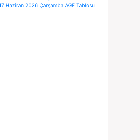
17 Haziran 2026 Çarşamba AGF Tablosu