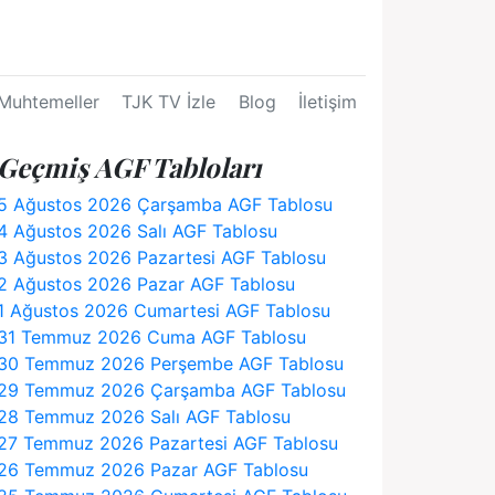
Muhtemeller
TJK TV İzle
Blog
İletişim
Geçmiş AGF Tabloları
5 Ağustos 2026 Çarşamba AGF Tablosu
4 Ağustos 2026 Salı AGF Tablosu
3 Ağustos 2026 Pazartesi AGF Tablosu
2 Ağustos 2026 Pazar AGF Tablosu
1 Ağustos 2026 Cumartesi AGF Tablosu
31 Temmuz 2026 Cuma AGF Tablosu
30 Temmuz 2026 Perşembe AGF Tablosu
29 Temmuz 2026 Çarşamba AGF Tablosu
28 Temmuz 2026 Salı AGF Tablosu
27 Temmuz 2026 Pazartesi AGF Tablosu
26 Temmuz 2026 Pazar AGF Tablosu