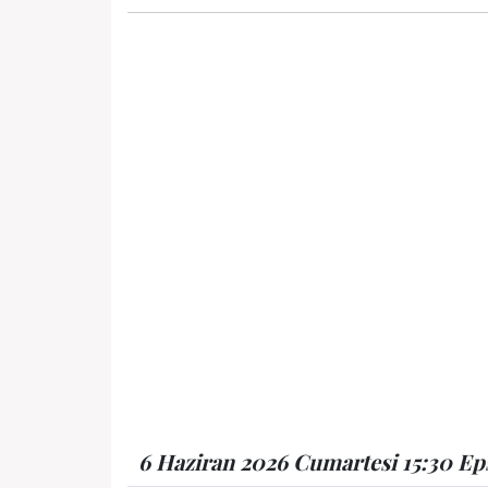
6 Haziran 2026 Cumartesi 15:30 Eps