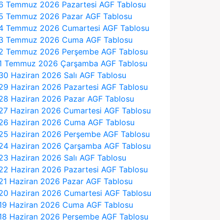
6 Temmuz 2026 Pazartesi AGF Tablosu
5 Temmuz 2026 Pazar AGF Tablosu
4 Temmuz 2026 Cumartesi AGF Tablosu
3 Temmuz 2026 Cuma AGF Tablosu
2 Temmuz 2026 Perşembe AGF Tablosu
1 Temmuz 2026 Çarşamba AGF Tablosu
30 Haziran 2026 Salı AGF Tablosu
29 Haziran 2026 Pazartesi AGF Tablosu
28 Haziran 2026 Pazar AGF Tablosu
27 Haziran 2026 Cumartesi AGF Tablosu
26 Haziran 2026 Cuma AGF Tablosu
25 Haziran 2026 Perşembe AGF Tablosu
24 Haziran 2026 Çarşamba AGF Tablosu
23 Haziran 2026 Salı AGF Tablosu
22 Haziran 2026 Pazartesi AGF Tablosu
21 Haziran 2026 Pazar AGF Tablosu
20 Haziran 2026 Cumartesi AGF Tablosu
19 Haziran 2026 Cuma AGF Tablosu
18 Haziran 2026 Perşembe AGF Tablosu