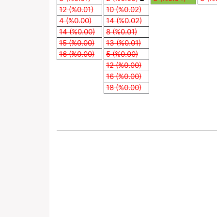
12 (%0.01)
10 (%0.02)
4 (%0.00)
14 (%0.02)
14 (%0.00)
8 (%0.01)
15 (%0.00)
13 (%0.01)
16 (%0.00)
5 (%0.00)
12 (%0.00)
16 (%0.00)
18 (%0.00)