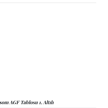
om AGF Tablosu 1. Altılı