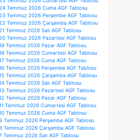
25 Temmuz 2026 Cumartesi AGF Tablosu
24 Temmuz 2026 Cuma AGF Tablosu
23 Temmuz 2026 Perşembe AGF Tablosu
22 Temmuz 2026 Çarşamba AGF Tablosu
21 Temmuz 2026 Salı AGF Tablosu
20 Temmuz 2026 Pazartesi AGF Tablosu
19 Temmuz 2026 Pazar AGF Tablosu
18 Temmuz 2026 Cumartesi AGF Tablosu
17 Temmuz 2026 Cuma AGF Tablosu
16 Temmuz 2026 Perşembe AGF Tablosu
15 Temmuz 2026 Çarşamba AGF Tablosu
14 Temmuz 2026 Salı AGF Tablosu
13 Temmuz 2026 Pazartesi AGF Tablosu
12 Temmuz 2026 Pazar AGF Tablosu
11 Temmuz 2026 Cumartesi AGF Tablosu
10 Temmuz 2026 Cuma AGF Tablosu
9 Temmuz 2026 Perşembe AGF Tablosu
8 Temmuz 2026 Çarşamba AGF Tablosu
7 Temmuz 2026 Salı AGF Tablosu