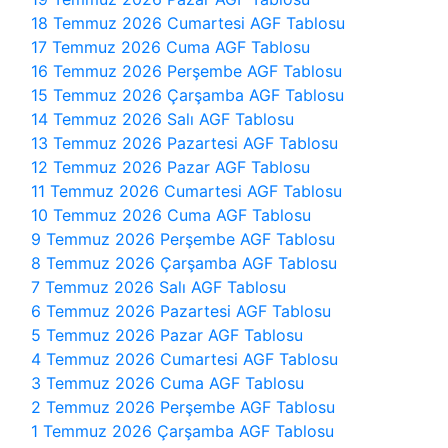
18 Temmuz 2026 Cumartesi AGF Tablosu
17 Temmuz 2026 Cuma AGF Tablosu
16 Temmuz 2026 Perşembe AGF Tablosu
15 Temmuz 2026 Çarşamba AGF Tablosu
14 Temmuz 2026 Salı AGF Tablosu
13 Temmuz 2026 Pazartesi AGF Tablosu
12 Temmuz 2026 Pazar AGF Tablosu
11 Temmuz 2026 Cumartesi AGF Tablosu
10 Temmuz 2026 Cuma AGF Tablosu
9 Temmuz 2026 Perşembe AGF Tablosu
8 Temmuz 2026 Çarşamba AGF Tablosu
7 Temmuz 2026 Salı AGF Tablosu
6 Temmuz 2026 Pazartesi AGF Tablosu
5 Temmuz 2026 Pazar AGF Tablosu
4 Temmuz 2026 Cumartesi AGF Tablosu
3 Temmuz 2026 Cuma AGF Tablosu
2 Temmuz 2026 Perşembe AGF Tablosu
1 Temmuz 2026 Çarşamba AGF Tablosu