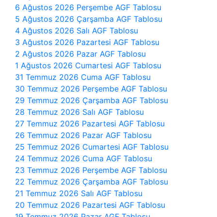
6 Ağustos 2026 Perşembe AGF Tablosu
5 Ağustos 2026 Çarşamba AGF Tablosu
4 Ağustos 2026 Salı AGF Tablosu
3 Ağustos 2026 Pazartesi AGF Tablosu
2 Ağustos 2026 Pazar AGF Tablosu
1 Ağustos 2026 Cumartesi AGF Tablosu
31 Temmuz 2026 Cuma AGF Tablosu
30 Temmuz 2026 Perşembe AGF Tablosu
29 Temmuz 2026 Çarşamba AGF Tablosu
28 Temmuz 2026 Salı AGF Tablosu
27 Temmuz 2026 Pazartesi AGF Tablosu
26 Temmuz 2026 Pazar AGF Tablosu
25 Temmuz 2026 Cumartesi AGF Tablosu
24 Temmuz 2026 Cuma AGF Tablosu
23 Temmuz 2026 Perşembe AGF Tablosu
22 Temmuz 2026 Çarşamba AGF Tablosu
21 Temmuz 2026 Salı AGF Tablosu
20 Temmuz 2026 Pazartesi AGF Tablosu
19 Temmuz 2026 Pazar AGF Tablosu