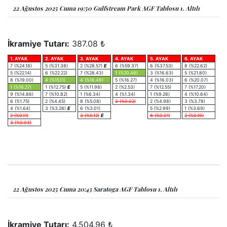
22 Ağustos 2025 Cuma 19:50 Gulfstream Park AGF Tablosu 1. Altılı
İkramiye Tutarı:
387.08 ₺
1. AYAK
2. AYAK
3. AYAK
4. AYAK
5. AYAK
6. AYAK
7 (%24.18)
5 (%31.38)
2 (%28.57)
E
6 (%59.37)
6 (%37.53)
8 (%22.62)
5 (%22.14)
6 (%22.22)
7 (%28.43)
1 (%20.46)
3 (%16.63)
5 (%21.80)
8 (%19.00)
4 (%15.11)
4 (%16.48)
5 (%16.27)
4 (%16.03)
6 (%20.07)
1 (%16.27)
1 (%12.75)
E
5 (%11.98)
2 (%2.53)
7 (%12.55)
7 (%17.20)
9 (%14.86)
7 (%10.82)
1 (%6.34)
4 (%1.34)
1 (%9.28)
4 (%10.64)
6 (%1.75)
2 (%4.45)
8 (%5.08)
3 (%0.02)
2 (%4.98)
3 (%3.78)
4 (%1.64)
3 (%3.28)
E
6 (%3.01)
5 (%2.99)
1 (%3.69)
2 (%0.11)
3 (%0.12)
E
8 (%0.01)
2 (%0.19)
3 (%0.03)
22 Ağustos 2025 Cuma 20:43 Saratoga AGF Tablosu 1. Altılı
İkramiye Tutarı:
4,504.96 ₺