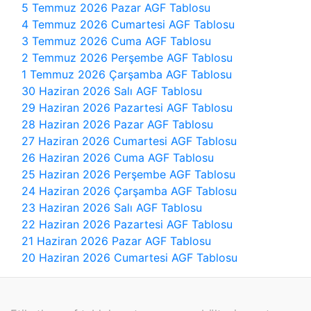
5 Temmuz 2026 Pazar AGF Tablosu
4 Temmuz 2026 Cumartesi AGF Tablosu
3 Temmuz 2026 Cuma AGF Tablosu
2 Temmuz 2026 Perşembe AGF Tablosu
1 Temmuz 2026 Çarşamba AGF Tablosu
30 Haziran 2026 Salı AGF Tablosu
29 Haziran 2026 Pazartesi AGF Tablosu
28 Haziran 2026 Pazar AGF Tablosu
27 Haziran 2026 Cumartesi AGF Tablosu
26 Haziran 2026 Cuma AGF Tablosu
25 Haziran 2026 Perşembe AGF Tablosu
24 Haziran 2026 Çarşamba AGF Tablosu
23 Haziran 2026 Salı AGF Tablosu
22 Haziran 2026 Pazartesi AGF Tablosu
21 Haziran 2026 Pazar AGF Tablosu
20 Haziran 2026 Cumartesi AGF Tablosu