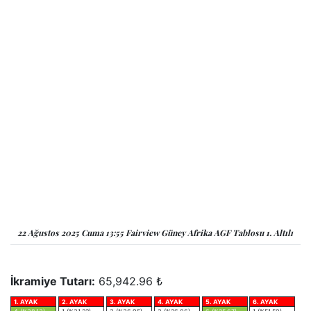
22 Ağustos 2025 Cuma 13:55 Fairview Güney Afrika AGF Tablosu 1. Altılı
İkramiye Tutarı:
65,942.96 ₺
1. AYAK
2. AYAK
3. AYAK
4. AYAK
5. AYAK
6. AYAK