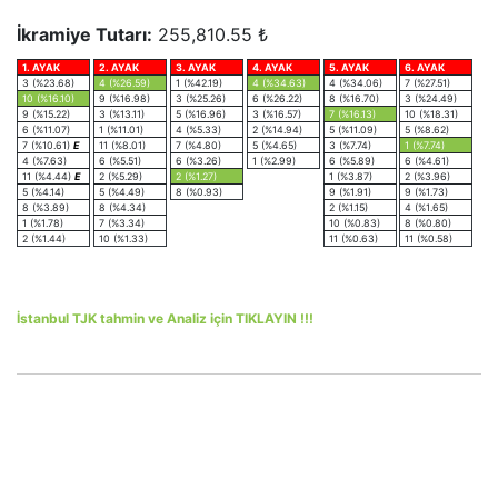
İkramiye Tutarı:
255,810.55 ₺
1. AYAK
2. AYAK
3. AYAK
4. AYAK
5. AYAK
6. AYAK
3 (%23.68)
4 (%26.59)
1 (%42.19)
4 (%34.63)
4 (%34.06)
7 (%27.51)
10 (%16.10)
9 (%16.98)
3 (%25.26)
6 (%26.22)
8 (%16.70)
3 (%24.49)
9 (%15.22)
3 (%13.11)
5 (%16.96)
3 (%16.57)
7 (%16.13)
10 (%18.31)
6 (%11.07)
1 (%11.01)
4 (%5.33)
2 (%14.94)
5 (%11.09)
5 (%8.62)
7 (%10.61)
E
11 (%8.01)
7 (%4.80)
5 (%4.65)
3 (%7.74)
1 (%7.74)
4 (%7.63)
6 (%5.51)
6 (%3.26)
1 (%2.99)
6 (%5.89)
6 (%4.61)
11 (%4.44)
E
2 (%5.29)
2 (%1.27)
1 (%3.87)
2 (%3.96)
5 (%4.14)
5 (%4.49)
8 (%0.93)
9 (%1.91)
9 (%1.73)
8 (%3.89)
8 (%4.34)
2 (%1.15)
4 (%1.65)
1 (%1.78)
7 (%3.34)
10 (%0.83)
8 (%0.80)
2 (%1.44)
10 (%1.33)
11 (%0.63)
11 (%0.58)
İstanbul TJK tahmin ve Analiz için TIKLAYIN !!!