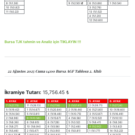
8 (%1.38)
9 (%2.50)
E
8 (%3.86)
1 (%0.54)
10 (%0.82)
3 (%2.76)
11 (%0.22)
13 (%1.52)
4 (%1.20)
12 (%0.60)
Bursa TJK tahmin ve Analiz için TIKLAYIN !!!
22 Ağustos 2025 Cuma 14:00 Bursa AGF Tablosu 2. Altılı
İkramiye Tutarı:
15,756.45 ₺
1. AYAK
2. AYAK
3. AYAK
4. AYAK
5. AYAK
6. AYAK
7 (%27.75)
11 (%26.13)
7 (%27.18)
3 (%57.41)
2 (%39.71)
1 (%27.24)
5 (%19.42)
1 (%14.67)
5 (%20.84)
2 (%18.46)
6 (%21.80)
10 (%18.60)
6 (%14.54)
5 (%12.81)
4 (%18.48)
1 (%10.75)
3 (%12.87)
5 (%16.49)
2 (%8.98)
9 (%10.58)
3 (%15.67)
4 (%6.56)
7 (%12.52)
7 (%10.13)
3 (%8.36)
6 (%8.65)
6 (%7.28)
5 (%3.52)
5 (%8.41)
6 (%8.36)
4 (%8.27)
10 (%6.94)
8 (%5.56)
7 (%2.48)
4 (%2.92)
3 (%3.82)
8 (%5.46)
2 (%5.47)
2 (%3.90)
6 (%0.81)
1 (%1.77)
14 (%3.22)
1 (%4.72)
E
7 (%5.04)
9 (%0.63)
4 (%2.17)