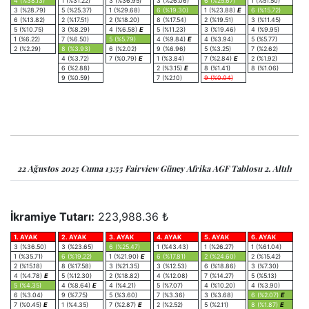
4 (%38.13)
1 (%31.22)
3 (%36.95)
3 (%26.06)
6 (%25.67)
1 (%51.50)
3 (%28.79)
5 (%25.37)
1 (%29.68)
6 (%19.30)
1 (%23.88)
E
6 (%15.72)
6 (%13.82)
2 (%17.51)
2 (%18.20)
8 (%17.54)
2 (%19.51)
3 (%11.45)
5 (%10.75)
3 (%8.29)
4 (%6.58)
E
5 (%11.23)
3 (%19.46)
4 (%9.95)
1 (%6.22)
7 (%6.50)
5 (%5.79)
4 (%9.84)
E
4 (%3.94)
5 (%5.77)
2 (%2.29)
8 (%3.93)
6 (%2.02)
9 (%6.96)
5 (%3.25)
7 (%2.62)
4 (%3.72)
7 (%0.79)
E
1 (%3.84)
7 (%2.84)
E
2 (%1.92)
6 (%2.88)
2 (%3.15)
E
8 (%1.41)
8 (%1.06)
9 (%0.59)
7 (%2.10)
9 (%0.04)
22 Ağustos 2025 Cuma 13:55 Fairview Güney Afrika AGF Tablosu 2. Altılı
İkramiye Tutarı:
223,988.36 ₺
1. AYAK
2. AYAK
3. AYAK
4. AYAK
5. AYAK
6. AYAK
3 (%36.50)
3 (%23.65)
6 (%25.47)
1 (%43.43)
1 (%26.27)
1 (%61.04)
1 (%35.71)
6 (%19.22)
1 (%21.90)
E
6 (%17.81)
2 (%24.60)
2 (%15.42)
2 (%15.18)
8 (%17.58)
3 (%21.35)
3 (%12.53)
6 (%18.86)
3 (%7.30)
4 (%4.78)
E
5 (%12.30)
2 (%18.82)
4 (%12.08)
7 (%14.27)
5 (%5.13)
5 (%4.35)
4 (%8.64)
E
4 (%4.21)
5 (%7.07)
4 (%10.20)
4 (%3.90)
6 (%3.04)
9 (%7.75)
5 (%3.60)
7 (%3.36)
3 (%3.68)
6 (%2.07)
E
7 (%0.45)
E
1 (%4.35)
7 (%2.87)
E
2 (%2.52)
5 (%2.11)
8 (%1.87)
E