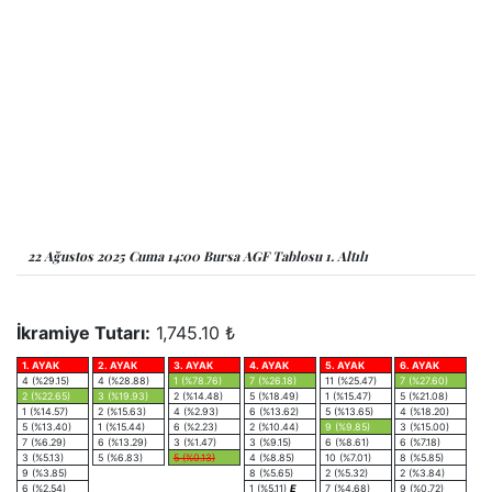
22 Ağustos 2025 Cuma 14:00 Bursa AGF Tablosu 1. Altılı
İkramiye Tutarı:
1,745.10 ₺
1. AYAK
2. AYAK
3. AYAK
4. AYAK
5. AYAK
6. AYAK
4 (%29.15)
4 (%28.88)
1 (%78.76)
7 (%26.18)
11 (%25.47)
7 (%27.60)
2 (%22.65)
3 (%19.93)
2 (%14.48)
5 (%18.49)
1 (%15.47)
5 (%21.08)
1 (%14.57)
2 (%15.63)
4 (%2.93)
6 (%13.62)
5 (%13.65)
4 (%18.20)
5 (%13.40)
1 (%15.44)
6 (%2.23)
2 (%10.44)
9 (%9.85)
3 (%15.00)
7 (%6.29)
6 (%13.29)
3 (%1.47)
3 (%9.15)
6 (%8.61)
6 (%7.18)
3 (%5.13)
5 (%6.83)
5 (%0.13)
4 (%8.85)
10 (%7.01)
8 (%5.85)
9 (%3.85)
8 (%5.65)
2 (%5.32)
2 (%3.84)
6 (%2.54)
1 (%5.11)
E
7 (%4.68)
9 (%0.72)