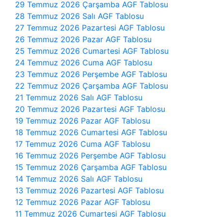
29 Temmuz 2026 Çarşamba AGF Tablosu
28 Temmuz 2026 Salı AGF Tablosu
27 Temmuz 2026 Pazartesi AGF Tablosu
26 Temmuz 2026 Pazar AGF Tablosu
25 Temmuz 2026 Cumartesi AGF Tablosu
24 Temmuz 2026 Cuma AGF Tablosu
23 Temmuz 2026 Perşembe AGF Tablosu
22 Temmuz 2026 Çarşamba AGF Tablosu
21 Temmuz 2026 Salı AGF Tablosu
20 Temmuz 2026 Pazartesi AGF Tablosu
19 Temmuz 2026 Pazar AGF Tablosu
18 Temmuz 2026 Cumartesi AGF Tablosu
17 Temmuz 2026 Cuma AGF Tablosu
16 Temmuz 2026 Perşembe AGF Tablosu
15 Temmuz 2026 Çarşamba AGF Tablosu
14 Temmuz 2026 Salı AGF Tablosu
13 Temmuz 2026 Pazartesi AGF Tablosu
12 Temmuz 2026 Pazar AGF Tablosu
11 Temmuz 2026 Cumartesi AGF Tablosu