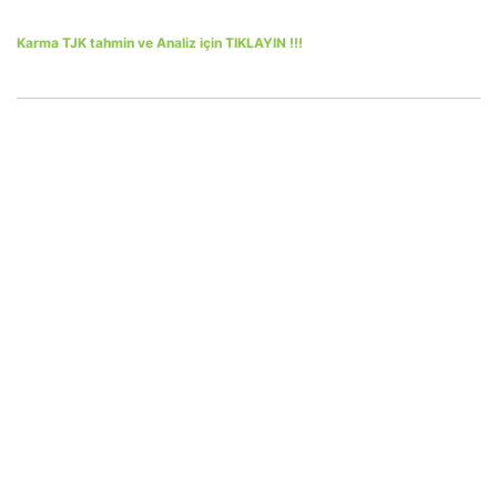
Karma TJK tahmin ve Analiz için TIKLAYIN !!!