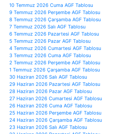
10 Temmuz 2026 Cuma AGF Tablosu
9 Temmuz 2026 Perşembe AGF Tablosu
8 Temmuz 2026 Çarşamba AGF Tablosu
7 Temmuz 2026 Salı AGF Tablosu
6 Temmuz 2026 Pazartesi AGF Tablosu
5 Temmuz 2026 Pazar AGF Tablosu
4 Temmuz 2026 Cumartesi AGF Tablosu
3 Temmuz 2026 Cuma AGF Tablosu
2 Temmuz 2026 Perşembe AGF Tablosu
1 Temmuz 2026 Çarşamba AGF Tablosu
30 Haziran 2026 Salı AGF Tablosu
29 Haziran 2026 Pazartesi AGF Tablosu
28 Haziran 2026 Pazar AGF Tablosu
27 Haziran 2026 Cumartesi AGF Tablosu
26 Haziran 2026 Cuma AGF Tablosu
25 Haziran 2026 Perşembe AGF Tablosu
24 Haziran 2026 Çarşamba AGF Tablosu
23 Haziran 2026 Salı AGF Tablosu