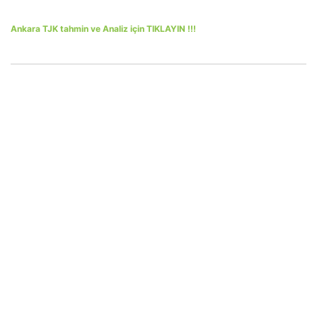
Ankara TJK tahmin ve Analiz için TIKLAYIN !!!