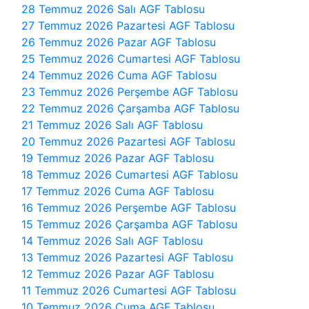
28 Temmuz 2026 Salı AGF Tablosu
27 Temmuz 2026 Pazartesi AGF Tablosu
26 Temmuz 2026 Pazar AGF Tablosu
25 Temmuz 2026 Cumartesi AGF Tablosu
24 Temmuz 2026 Cuma AGF Tablosu
23 Temmuz 2026 Perşembe AGF Tablosu
22 Temmuz 2026 Çarşamba AGF Tablosu
21 Temmuz 2026 Salı AGF Tablosu
20 Temmuz 2026 Pazartesi AGF Tablosu
19 Temmuz 2026 Pazar AGF Tablosu
18 Temmuz 2026 Cumartesi AGF Tablosu
17 Temmuz 2026 Cuma AGF Tablosu
16 Temmuz 2026 Perşembe AGF Tablosu
15 Temmuz 2026 Çarşamba AGF Tablosu
14 Temmuz 2026 Salı AGF Tablosu
13 Temmuz 2026 Pazartesi AGF Tablosu
12 Temmuz 2026 Pazar AGF Tablosu
11 Temmuz 2026 Cumartesi AGF Tablosu
10 Temmuz 2026 Cuma AGF Tablosu