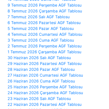
9 Temmuz 2026 Perşembe AGF Tablosu
8 Temmuz 2026 Çarşamba AGF Tablosu
7 Temmuz 2026 Salı AGF Tablosu
6 Temmuz 2026 Pazartesi AGF Tablosu
5 Temmuz 2026 Pazar AGF Tablosu
4 Temmuz 2026 Cumartesi AGF Tablosu
3 Temmuz 2026 Cuma AGF Tablosu
2 Temmuz 2026 Perşembe AGF Tablosu
1 Temmuz 2026 Çarşamba AGF Tablosu
30 Haziran 2026 Salı AGF Tablosu
29 Haziran 2026 Pazartesi AGF Tablosu
28 Haziran 2026 Pazar AGF Tablosu
27 Haziran 2026 Cumartesi AGF Tablosu
26 Haziran 2026 Cuma AGF Tablosu
25 Haziran 2026 Perşembe AGF Tablosu
24 Haziran 2026 Çarşamba AGF Tablosu
23 Haziran 2026 Salı AGF Tablosu
22 Haziran 2026 Pazartesi AGF Tablosu