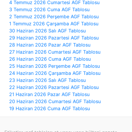
4 Temmuz 2026 Cumartesi AGF Tablosu
3 Temmuz 2026 Cuma AGF Tablosu
2 Temmuz 2026 Perşembe AGF Tablosu
1 Temmuz 2026 Çarşamba AGF Tablosu
30 Haziran 2026 Salı AGF Tablosu
29 Haziran 2026 Pazartesi AGF Tablosu
28 Haziran 2026 Pazar AGF Tablosu
27 Haziran 2026 Cumartesi AGF Tablosu
26 Haziran 2026 Cuma AGF Tablosu
25 Haziran 2026 Perşembe AGF Tablosu
24 Haziran 2026 Çarşamba AGF Tablosu
23 Haziran 2026 Salı AGF Tablosu
22 Haziran 2026 Pazartesi AGF Tablosu
21 Haziran 2026 Pazar AGF Tablosu
20 Haziran 2026 Cumartesi AGF Tablosu
19 Haziran 2026 Cuma AGF Tablosu