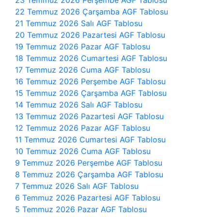
23 Temmuz 2026 Perşembe AGF Tablosu
22 Temmuz 2026 Çarşamba AGF Tablosu
21 Temmuz 2026 Salı AGF Tablosu
20 Temmuz 2026 Pazartesi AGF Tablosu
19 Temmuz 2026 Pazar AGF Tablosu
18 Temmuz 2026 Cumartesi AGF Tablosu
17 Temmuz 2026 Cuma AGF Tablosu
16 Temmuz 2026 Perşembe AGF Tablosu
15 Temmuz 2026 Çarşamba AGF Tablosu
14 Temmuz 2026 Salı AGF Tablosu
13 Temmuz 2026 Pazartesi AGF Tablosu
12 Temmuz 2026 Pazar AGF Tablosu
11 Temmuz 2026 Cumartesi AGF Tablosu
10 Temmuz 2026 Cuma AGF Tablosu
9 Temmuz 2026 Perşembe AGF Tablosu
8 Temmuz 2026 Çarşamba AGF Tablosu
7 Temmuz 2026 Salı AGF Tablosu
6 Temmuz 2026 Pazartesi AGF Tablosu
5 Temmuz 2026 Pazar AGF Tablosu