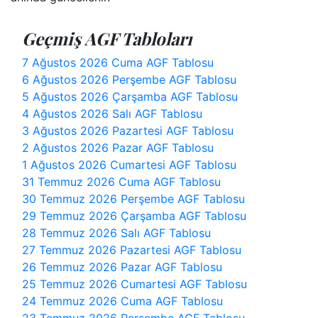
Geçmiş AGF Tabloları
7 Ağustos 2026 Cuma AGF Tablosu
6 Ağustos 2026 Perşembe AGF Tablosu
5 Ağustos 2026 Çarşamba AGF Tablosu
4 Ağustos 2026 Salı AGF Tablosu
3 Ağustos 2026 Pazartesi AGF Tablosu
2 Ağustos 2026 Pazar AGF Tablosu
1 Ağustos 2026 Cumartesi AGF Tablosu
31 Temmuz 2026 Cuma AGF Tablosu
30 Temmuz 2026 Perşembe AGF Tablosu
29 Temmuz 2026 Çarşamba AGF Tablosu
28 Temmuz 2026 Salı AGF Tablosu
27 Temmuz 2026 Pazartesi AGF Tablosu
26 Temmuz 2026 Pazar AGF Tablosu
25 Temmuz 2026 Cumartesi AGF Tablosu
24 Temmuz 2026 Cuma AGF Tablosu